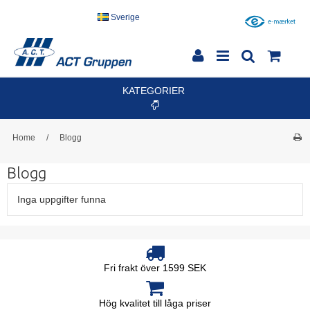
Sverige
KATEGORIER
Home
/
Blogg
Blogg
Inga uppgifter funna
Fri frakt över 1599 SEK
Hög kvalitet till låga priser