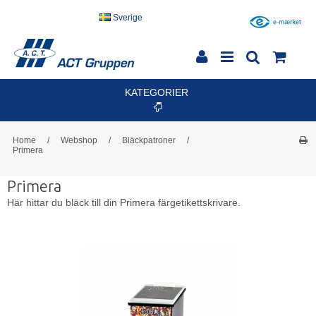
Sverige
KATEGORIER
Home
/
Webshop
/
Bläckpatroner
/
Primera
Primera
Här hittar du bläck till din Primera färgetikettskrivare.