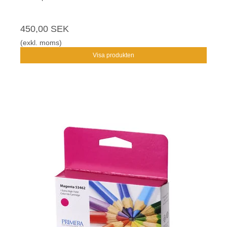
450,00 SEK
(exkl. moms)
Visa produkten