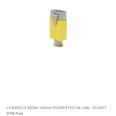
LX4000/LX3000e Yellow PIGMENTED ink tank - 053007
DTM Print