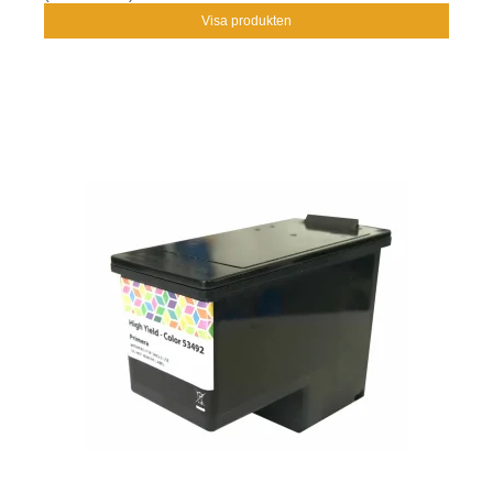
Visa produkten