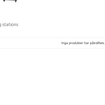
 stations
Inga produkter har påträffats