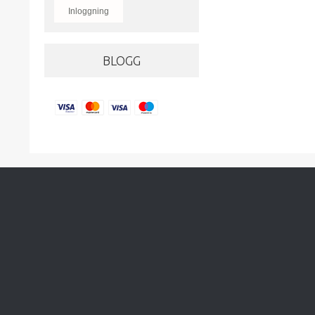
Inloggning
BLOGG