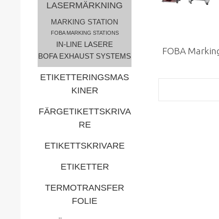
LASERMÄRKNING
MARKING STATION
FOBA MARKING STATIONS
IN-LINE LASERE
FOBA Marking
BOFA EXHAUST SYSTEMS
ETIKETTERINGSMAS
KINER
FÄRGETIKETTSKRIVA
RE
ETIKETTSKRIVARE
ETIKETTER
TERMOTRANSFER
FOLIE