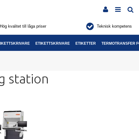
Hög kvalitet till låga priser
Teknisk kompetens
IKETTSKRIVARE
ETIKETTSKRIVARE
ETIKETTER
TERMOTRANSFER F
g station