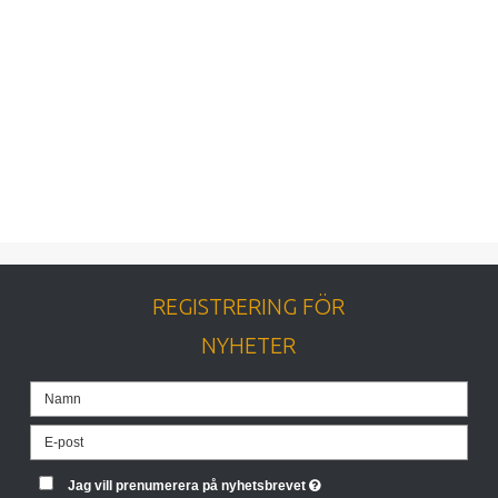
REGISTRERING FÖR
NYHETER
Jag vill prenumerera på nyhetsbrevet