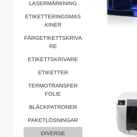
LASERMÄRKNING
ETIKETTERINGSMAS
KINER
FÄRGETIKETTSKRIVA
RE
ETIKETTSKRIVARE
ETIKETTER
TERMOTRANSFER
FOLIE
BLÄCKPATRONER
PAKETLÖSNINGAR
DIVERSE