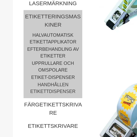
LASERMÄRKNING
ETIKETTERINGSMAS
KINER
HALVAUTOMATISK
ETIKETTAPPLIKATOR
EFTERBEHANDLING AV
ETIKETTER
UPPRULLARE OCH
OMSPOLARE
ETIKET-DISPENSER
HANDHÅLLEN
ETIKETTDISPENSER
FÄRGETIKETTSKRIVA
RE
ETIKETTSKRIVARE