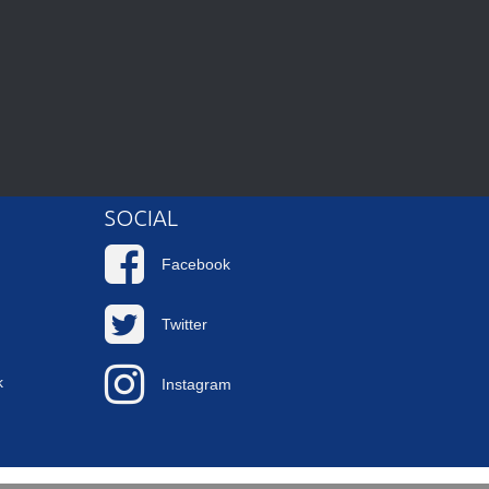
SOCIAL
Facebook
Twitter
k
Instagram