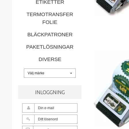
ETIKETTER
TERMOTRANSFER
FOLIE
BLÄCKPATRONER
PAKETLÖSNINGAR
DIVERSE
INLOGGNING