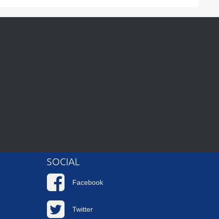
SOCIAL
Facebook
Twitter