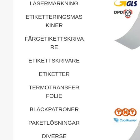
LASERMÄRKNING
ETIKETTERINGSMAS
KINER
FÄRGETIKETTSKRIVA
RE
ETIKETTSKRIVARE
ETIKETTER
TERMOTRANSFER
FOLIE
BLÄCKPATRONER
PAKETLÖSNINGAR
DIVERSE