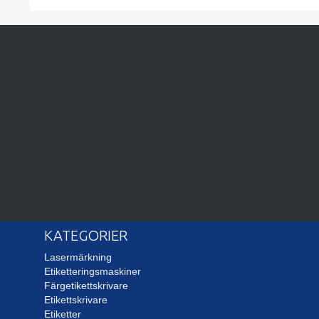
KATEGORIER
Lasermärkning
Etiketteringsmaskiner
Färgetikettskrivare
Etikettskrivare
Etiketter