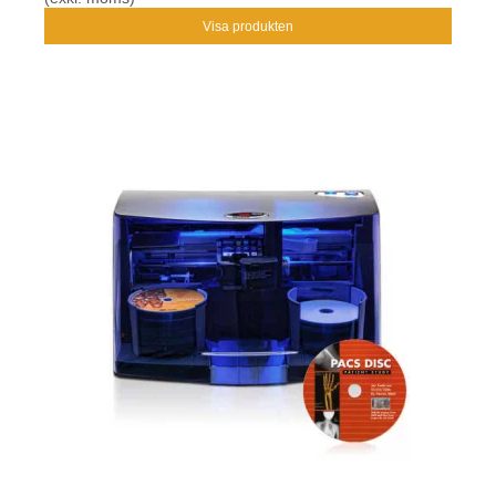
Visa produkten