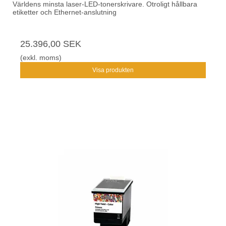
Världens minsta laser-LED-tonerskrivare. Otroligt hållbara
etiketter och Ethernet-anslutning
25.396,00 SEK
(exkl. moms)
Visa produkten