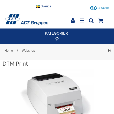
Sverige
KATEGORIER
Home
/
Webshop
DTM Print