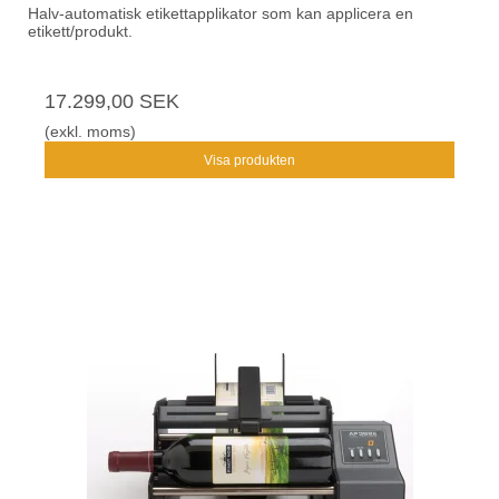
Halv-automatisk etikettapplikator som kan applicera en
etikett/produkt.
17.299,00 SEK
(exkl. moms)
Visa produkten