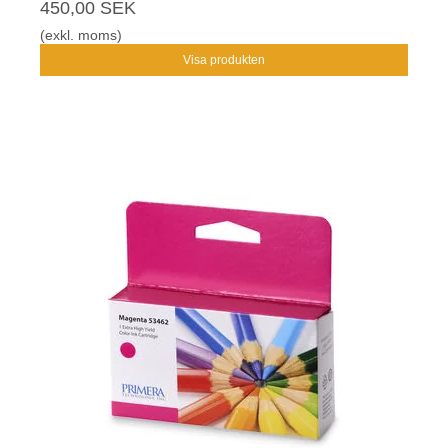
450,00 SEK
(exkl. moms)
Visa produkten