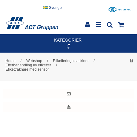
Sverige
KATEGORIER
Home
/
Webshop
/
Etiketteringsmaskiner
/
Efterbehandling av etiketter
/
Etiketträknare med sensor