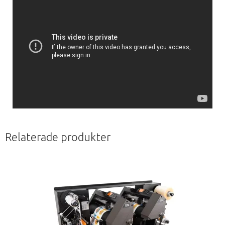
Relaterade produkter