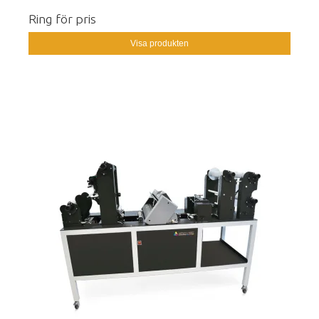
Ring för pris
Visa produkten